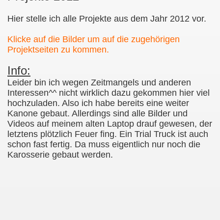
Hier stelle ich alle Projekte aus dem Jahr 2012 vor.
Klicke auf die Bilder um auf die zugehörigen
Projektseiten zu kommen.
Info:
Leider bin ich wegen Zeitmangels und anderen
Interessen^^ nicht wirklich dazu gekommen hier viel
hochzuladen. Also ich habe bereits eine weiter
Kanone gebaut. Allerdings sind alle Bilder und
Videos auf meinem alten Laptop drauf gewesen, der
letztens plötzlich Feuer fing. Ein Trial Truck ist auch
schon fast fertig. Da muss eigentlich nur noch die
Karosserie gebaut werden.