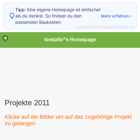
Tipp:
Eine eigene Homepage ist einfacher
als du denkst. So findest du den
Mehr erfahren ›
passenden Baukasten.
powered by homepage-baukasten.de
lomtafix^s Homepage
Projekte 2011
Klicke auf die Bilder um auf das zugehörige Projekt
zu gelangen