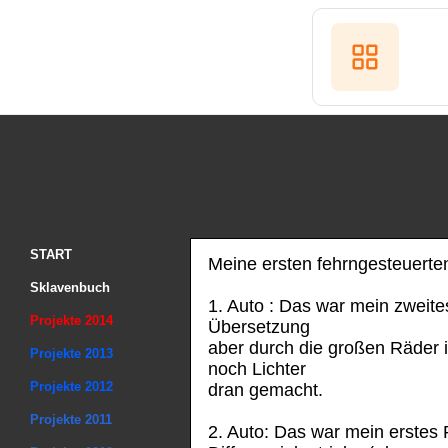
START
Meine ersten fehrngesteuerte
Sklavenbuch
1. Auto : Das war mein zweite
Projekte 2014
Übersetzung
aber durch die großen Räder is
Projekte 2013
noch Lichter
Projekte 2012
dran gemacht.
Projekte 2011
2. Auto: Das war mein erstes 