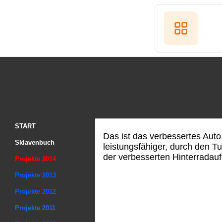
START
Das ist das verbessertes Auto.
Sklavenbuch
leistungsfähiger, durch den Tu
der verbesserten Hinterradau
Projekte 2014
Projekte 2013
Projekte 2012
Projekte 2011