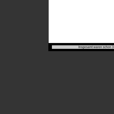
Insgesamt waren schon 3