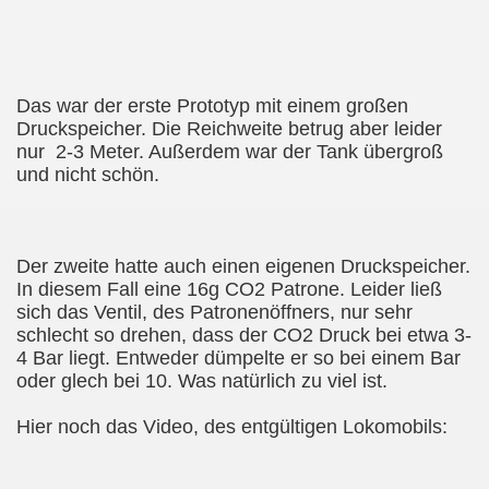
Das war der erste Prototyp mit einem großen
Druckspeicher. Die Reichweite betrug aber leider
nur 2-3 Meter. Außerdem war der Tank übergroß
und nicht schön.
Der zweite hatte auch einen eigenen Druckspeicher.
In diesem Fall eine 16g CO2 Patrone. Leider ließ
sich das Ventil, des Patronenöffners, nur sehr
schlecht so drehen, dass der CO2 Druck bei etwa 3-
4 Bar liegt. Entweder dümpelte er so bei einem Bar
oder glech bei 10. Was natürlich zu viel ist.
Hier noch
das Video, des entgültigen Lokomobils: