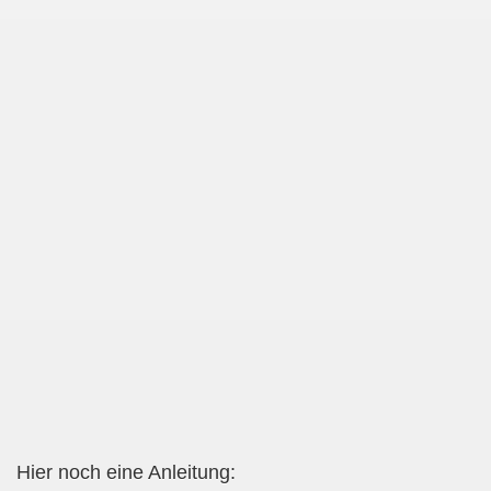
Hier noch eine Anleitung: