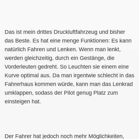
Das ist mein drittes Druckluftfahrzeug und bisher
das Beste. Es hat eine menge Funktionen: Es kann
natürlich Fahren und Lenken. Wenn man lenkt,
werden gleichzeitig, durch ein Gestänge, die
Vorderleuten gedreht. So Leuchten sie einem eine
Kurve optimal aus. Da man irgentwie schlecht in das
Fahrerhaus kommen würde, kann man das Lenkrad
umklappen, sodass der Pilot genug Platz zum
einsteigen hat.
Der Fahrer hat jedoch noch mehr Möglichkeiten,