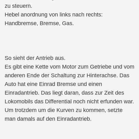
zu steuern.
Hebel anordnung von links nach rechts:
Handbremse, Bremse, Gas.
So sieht der Antrieb aus.
Es gibt eine Kette vom Motor zum Getriebe und vom
anderen Ende der Schaltung zur Hinterachse. Das
Auto hat eine Einrad Bremse und einen
Einradantrieb. Das liegt daran, dass zur Zeit des
Lokomobils das Differential noch nicht erfunden war.
Um trotzdem um die Kurven zu kommen, setzte
man damals auf den Einradantrieb.