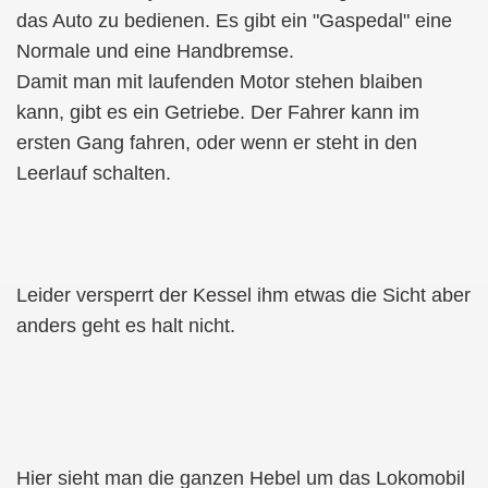
das Auto zu bedienen. Es gibt ein "Gaspedal" eine
Normale und eine Handbremse.
Damit man mit laufenden Motor stehen blaiben
kann, gibt es ein Getriebe. Der Fahrer kann im
ersten Gang fahren, oder wenn er steht in den
Leerlauf schalten.
Leider versperrt der Kessel ihm etwas die Sicht aber
anders geht es halt nicht.
Hier sieht man die ganzen Hebel um das Lokomobil