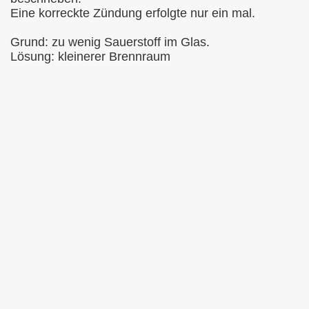
Eine korreckte Zündung erfolgte nur ein mal.
Grund: zu wenig Sauerstoff im Glas.
Lösung: kleinerer Brennraum