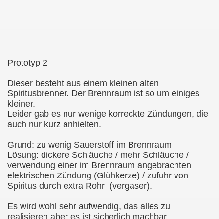
Prototyp 2
Dieser besteht aus einem kleinen alten
Spiritusbrenner. Der Brennraum ist so um einiges
kleiner.
Leider gab es nur wenige korreckte Zündungen, die
auch nur kurz anhielten.
Grund: zu wenig Sauerstoff im Brennraum
Lösung: dickere Schläuche / mehr Schläuche /
verwendung einer im Brennraum angebrachten
elektrischen Zündung (Glühkerze) / zufuhr von
Spiritus durch extra Rohr (vergaser).
Es wird wohl sehr aufwendig, das alles zu
realisieren aber es ist sicherlich machbar.