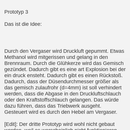
Prototyp 3
Das ist die Idee:
Durch den Vergaser wird Druckluft gepummt. Etwas
Methanol wird mitgerissen und gelang in den
Brennraum. Durch die Glühkerze wird das Gemisch
gezündet. Dadurch gibt es eine art Explosion bei der
ein druck ensteht. Dadurch gibt es einen Rückstoß.
Dadurch, dass der Düsendurchmesser größer als
das gemisch zulaufrohr (d=4mm) ist soll verhindert
werden, dass die Abgase in den Druckluftschlauch
oder den Kraftstoffschlauch gelangen. Das würde
dazu führen, dass das Triebwerk ausgeht.
Gesteuert wird es durch den Hebel am Vergaser.
[Edit]: Der dritte Prototyp wird wohl nicht gebaut