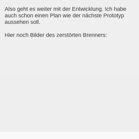
Also geht es weiter mit der Entwicklung. Ich habe
auch schon einen Plan wie der nächste Prototyp
aussehen soll.
Hier noch Bilder des zerstörten Brenners: