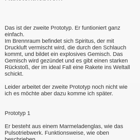
Das ist der zweite Prototyp. Er funtioniert ganz
einfach.
Im Brennraum befindet sich Spiritus, der mit
Druckluft vermischt wird, die durch den Schlauch
kommt, und bildet ein explosives Gemisch. Das
Gemisch wird gezündet und es gibt einen starken
Rückstoß, der im ideal Fall eine Rakete ins Weltall
schickt.
Leider arbeitet der zweite Prototyp noch nicht wie
ich es möchte aber dazu komme ich später.
Prototyp 1
Er besteht aus einem Marmeladenglas, wie das
Pulsotriebwerk. Funktionsweise, wie oben
beschrieben.